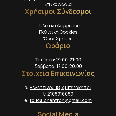
Επικοινωνία
Χρήσιμοι Σύνδεσμοι
Πολιτική Απρρήτου
Πολιτική Cookies
Όροι Χρήσης
Ωράριο
Τετάρτη: 19:00-21:00
Σάββατο: 17.00-20.00
Στοιχεία Επικοινωνίας
a:
Βελεστίνου 18, Αμπελόκηποι
t:
2106916060
e:
to.idaionantron@gmail.com
Social Media