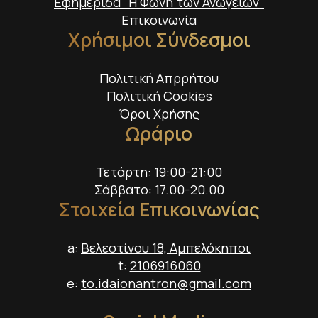
Εφημερίδα "Η Φωνή των Ανωγείων"
Επικοινωνία
Χρήσιμοι Σύνδεσμοι
Πολιτική Απρρήτου
Πολιτική Cookies
Όροι Χρήσης
Ωράριο
Τετάρτη: 19:00-21:00
Σάββατο: 17.00-20.00
Στοιχεία Επικοινωνίας
a:
Βελεστίνου 18, Αμπελόκηποι
t:
2106916060
e:
to.idaionantron@gmail.com