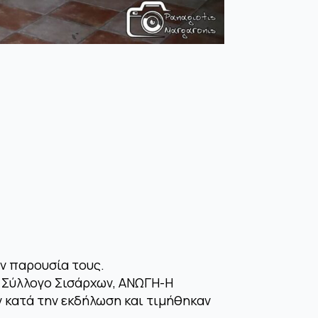
ην παρουσία τους.
ό Σύλλογο Σισάρχων, ΑΝΩΓΗ-Η
 κατά την εκδήλωση και τιμήθηκαν