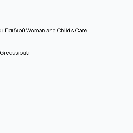
αι Παιδιού Woman and Child’s Care
 Greousiouti