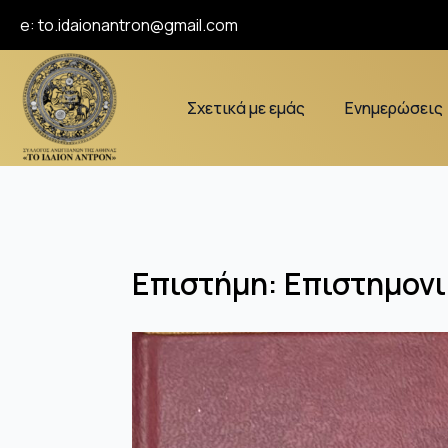
e:
to.idaionantron@gmail.com
Σχετικά με εμάς
Ενημερώσεις
Επιστήμη: Επιστημονι