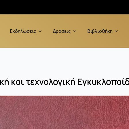
Εκδηλώσεις
Δράσεις
Βιβλιοθήκη
κή και τεχνολογική Εγκυκλοπαίδ