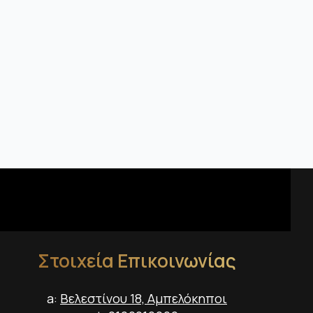
Στοιχεία Επικοινωνίας
a:
Βελεστίνου 18, Αμπελόκηποι