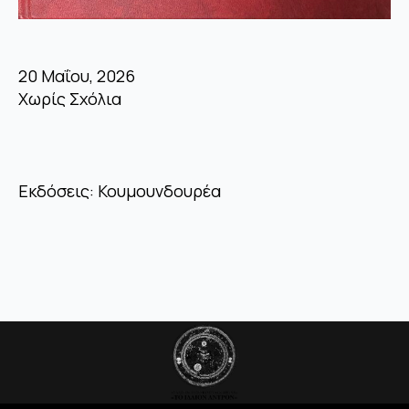
20 Μαΐου, 2026
Χωρίς Σχόλια
Εκδόσεις: Κουμουνδουρέα