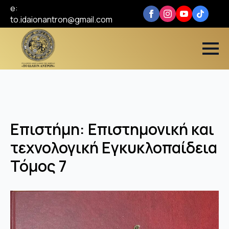
e:
to.idaionantron@gmail.com
Επιστήμη: Επιστημονική και
τεχνολογική Εγκυκλοπαίδεια
Τόμος 7