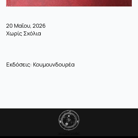
20 Μαΐου, 2026
Χωρίς Σχόλια
Εκδόσεις: Κουμουνδουρέα