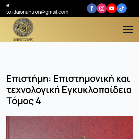
e:
to.idaionantron@gmail.com
Επιστήμη: Επιστημονική και
τεχνολογική Εγκυκλοπαίδεια
Τόμος 4