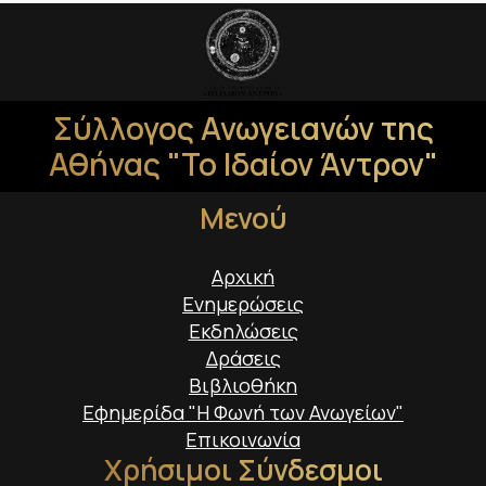
Σύλλογος Ανωγειανών της
Αθήνας "Το Ιδαίον Άντρον"
Μενού
Αρχική
Ενημερώσεις
Εκδηλώσεις
Δράσεις
Βιβλιοθήκη
Εφημερίδα "Η Φωνή των Ανωγείων"
Επικοινωνία
Χρήσιμοι Σύνδεσμοι