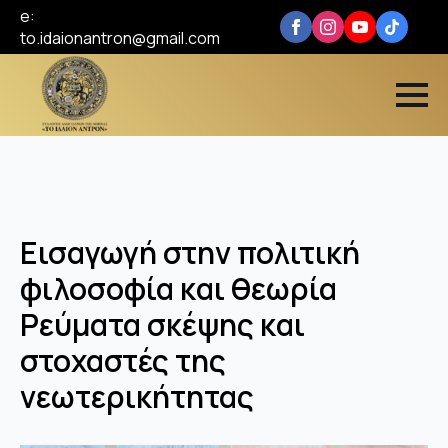
e:
to.idaionantron@gmail.com
Εισαγωγή στην πολιτική
φιλοσοφία και θεωρία
Ρεύματα σκέψης και
στοχαστές της
νεωτερικήτητας