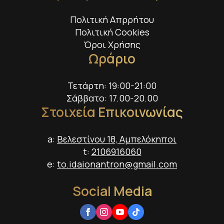
Πολιτική Απρρήτου
Πολιτική Cookies
Όροι Χρήσης
Ωράριο
Τετάρτη: 19:00-21:00
Σάββατο: 17.00-20.00
Στοιχεία Επικοινωνίας
a:
Βελεστίνου 18, Αμπελόκηποι
t:
2106916060
e:
to.idaionantron@gmail.com
Social Media