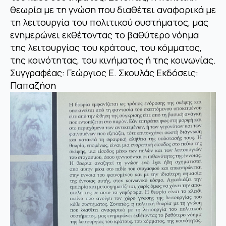
θεωρία με τη γνώση που διαθέτει αναφορικά με
τη λειτουργία του πολιτικού συστήματος, μας
ενημερώνει εκθέτοντας το βαθύτερο νόημα
της λειτουργίας του κράτους, του κόμματος,
της κοινότητας, του κινήματος ή της κοινωνίας.
Συγγραφέας: Γεώργιος Ε. Σκουλάς Εκδόσεις:
Παπαζήση