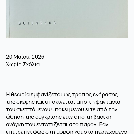
20 Μαΐου, 2026
Χωρίς Σχόλια
Η θεωρία εμφανίζεται ως τρόπος ενόρασης
της σκέψης και υποκινείται από τη φαντασία
του σκεπτόμενου υποκειμένου είτε από την
ώθηση της σύγκρισης είτε από τη βασική
ανάγκη που εντοπίζεται στο παρόν. Εάν
επιτρέπει φως στη μορφή και στο περιεχόμενο