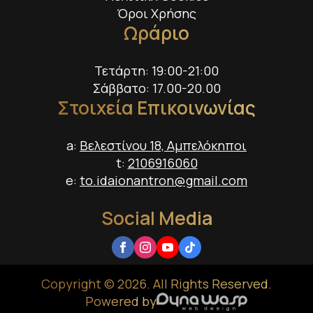
Όροι Χρήσης
Ωράριο
Τετάρτη: 19:00-21:00
Σάββατο: 17.00-20.00
Στοιχεία Επικοινωνίας
a:
Βελεστίνου 18, Αμπελόκηποι
t:
2106916060
e:
to.idaionantron@gmail.com
Social Media
Copyright © 2026. All Rights Reserved.
Powered by