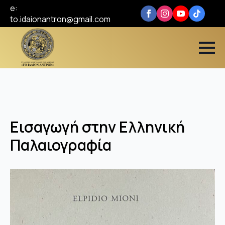
e:
to.idaionantron@gmail.com
Εισαγωγή στην Ελληνική
Παλαιογραφία