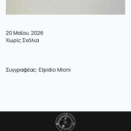
20 Μαΐου, 2026
Χωρίς Σχόλια
Συγγραφέας: Elpidio Mioni