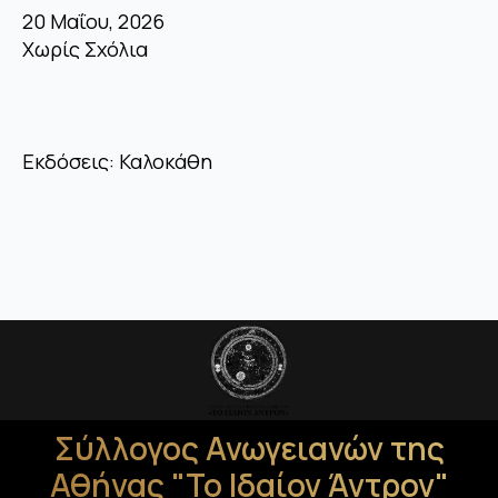
20 Μαΐου, 2026
Χωρίς Σχόλια
Εκδόσεις: Καλοκάθη
Σύλλογος Ανωγειανών της
Αθήνας "Το Ιδαίον Άντρον"