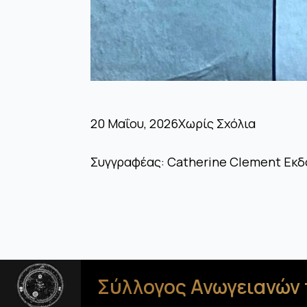
20 Μαΐου, 2026
Χωρίς Σχόλια
Συγγραφέας: Catherine Clement Εκδ
Σύλλογος Ανωγειανών 