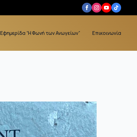
Εφημερίδα “Η Φωνή των Ανωγείων”
Επικοινωνία