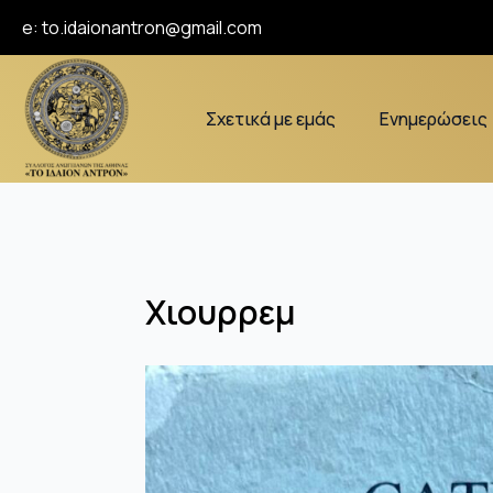
e:
to.idaionantron@gmail.com
Σχετικά με εμάς
Ενημερώσεις
Χιουρρεμ