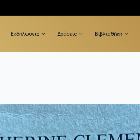
Εκδηλώσεις
Δράσεις
Βιβλιοθήκη