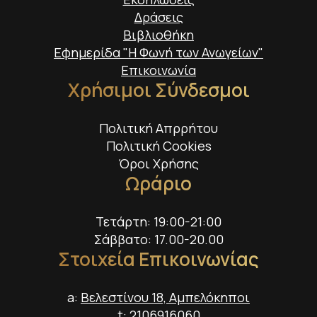
Δράσεις
Βιβλιοθήκη
Εφημερίδα "Η Φωνή των Ανωγείων"
Επικοινωνία
Χρήσιμοι Σύνδεσμοι
Πολιτική Απρρήτου
Πολιτική Cookies
Όροι Χρήσης
Ωράριο
Τετάρτη: 19:00-21:00
Σάββατο: 17.00-20.00
Στοιχεία Επικοινωνίας
a:
Βελεστίνου 18, Αμπελόκηποι
t:
2106916060