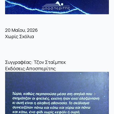
20 Μαΐου, 2026
Χωρίς Σχόλια
Συγγραφέας: Τζον Σταΐμπεκ
Εκδόσεις:Αποσπερίτης