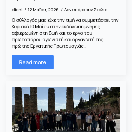
client
12 Μαΐου, 2026
Δεν υπάρχουν Σχόλια
Ο σύλλογός μας είχε την τιμή να συμμετάσχει την
Κυριακή 10 Μαΐου στην εκδήλωση μνήμης
αφιερωμένη στη ζωή και το έργο του
πρωτοπόρου αγωνιστή και οργανωτή της
πρώτης Εργατικής Πρωτομαγιάς…
Read more