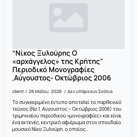
“Νίκος Ξυλούρης Ο
«αρχάγγελος» της Κρήτης”
Περιοδικό Μονογραφίες
,Αύγουστος- Οκτώβριος 2006
client
26 Μαΐου, 2026
Δεν υπάρχουν Σχόλια
Το συγκεκριμένο έντυπο αποτελεί το παρθενικό
τεύχος (Νο 1, Αύγουστος – Οκτώβριος 2006) του
τριμηνιαίου περιοδικού «μονογραφίες» και είναι
ένα εκτενές, κεντρικό αφιέρωμα στον σπουδαίο
μουσικό Νίκο Ξυλούρη, ο οποίος…