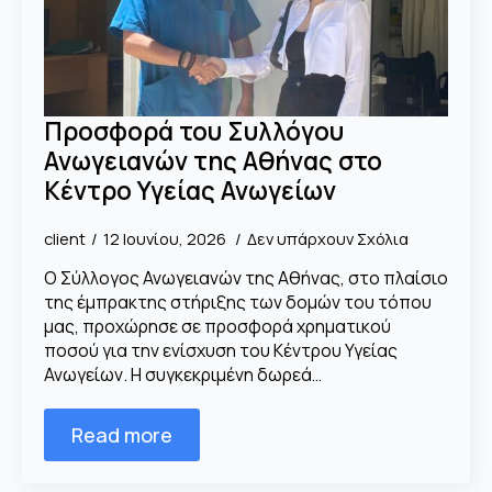
Προσφορά του Συλλόγου
Ανωγειανών της Αθήνας στο
Κέντρο Υγείας Ανωγείων
client
12 Ιουνίου, 2026
Δεν υπάρχουν Σχόλια
Ο Σύλλογος Ανωγειανών της Αθήνας, στο πλαίσιο
της έμπρακτης στήριξης των δομών του τόπου
μας, προχώρησε σε προσφορά χρηματικού
ποσού για την ενίσχυση του Κέντρου Υγείας
Ανωγείων. Η συγκεκριμένη δωρεά…
Read more