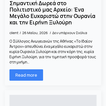
Σημαντική Δωρεά στο
Πολιτιστικό μας Αρχείο: Ένα
Μεγάλο Ευχαριστώ στην Ουρανία
και την Ειρήνη Ξυλούρη
client
26 Μαΐου, 2026
Δεν υπάρχουν Σχόλια
Ο Σύλλογος Ανωγειανών της Αθήνας «Το Ιδαίον
Άντρον» απευθύνει ένα μεγάλο ευχαριστώ στην
κυρία Ουρανία Ξυλούρη και στην κόρη της, κυρία
Ειρήνη Ξυλούρη, για την τιμητική προσφορά τους
στη μνήμη…
Read more