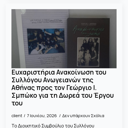
Ευχαριστήρια Ανακοίνωση του
Συλλόγου Ανωγειανών της
Αθήνας προς τον Γεώργιο Ι.
Σμπώκο για τη Δωρεά του Έργου
του
client
7 Ιουνίου, 2026
Δεν υπάρχουν Σχόλια
Το Διοικητικό Συμβούλιο του Συλλόγου