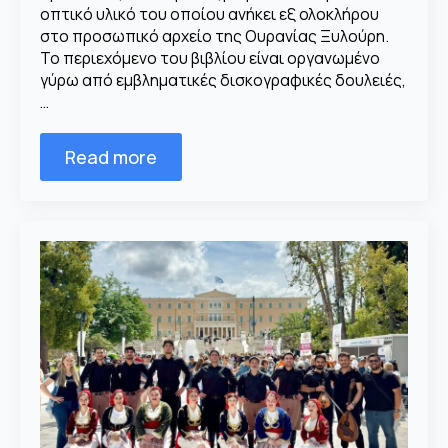
οπτικό υλικό του οποίου ανήκει εξ ολοκλήρου
στο προσωπικό αρχείο της Ουρανίας Ξυλούρη.
Το περιεχόμενο του βιβλίου είναι οργανωμένο
γύρω από εμβληματικές δισκογραφικές δουλειές,
…
Read more