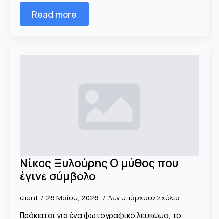
Read more
Νίκος Ξυλούρης Ο μύθος που
έγινε σύμβολο
client
26 Μαΐου, 2026
Δεν υπάρχουν Σχόλια
Πρόκειται για ένα φωτογραφικό λεύκωμα, το