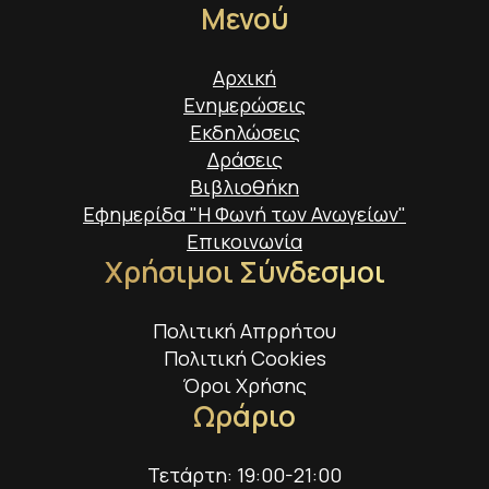
Μενού
Αρχική
Ενημερώσεις
Εκδηλώσεις
Δράσεις
Βιβλιοθήκη
Εφημερίδα "Η Φωνή των Ανωγείων"
Επικοινωνία
Χρήσιμοι Σύνδεσμοι
Πολιτική Απρρήτου
Πολιτική Cookies
Όροι Χρήσης
Ωράριο
Τετάρτη: 19:00-21:00