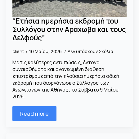
“Ετήσια ημερήσια εκδρομή του
Συλλόγου στην Αράχωβα και τους
Δελφούς”
client
10 Μαΐου, 2026
Δεν υπάρχουν Σχόλια
Με τις καλύτερες εντυπώσεις, έντονα
συναισθήματα και ανανεωμένη διάθεση
επιστρέψαμε από την πλούσια ημερήσια οδική
εκδρομή που διοργάνωσε ο Σύλλογος των
Ανωγειανών της Αθήνας , το Σάββατο 9 Μαΐου
2026.…
Read more