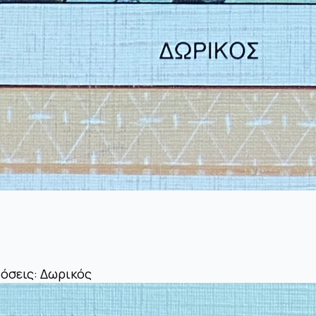
όσεις: Δωρικός