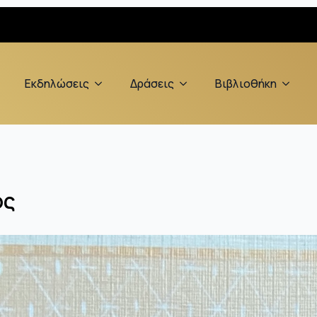
Εκδηλώσεις
Δράσεις
Βιβλιοθήκη
ός