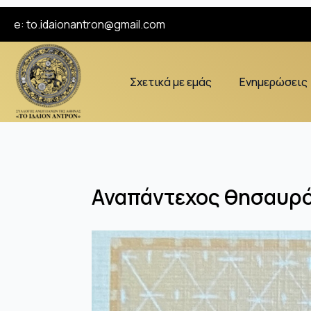
e:
to.idaionantron@gmail.com
Σχετικά με εμάς
Ενημερώσεις
Αναπάντεχος θησαυρ