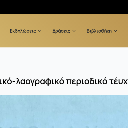
Εκδηλώσεις
Δράσεις
Βιβλιοθήκη
ικό-λαογραφικό περιοδικό τέυ