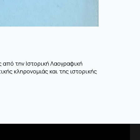
ώς από την Ιστορική Λαογραφική
τικής κληρονομιάς και της ιστορικής