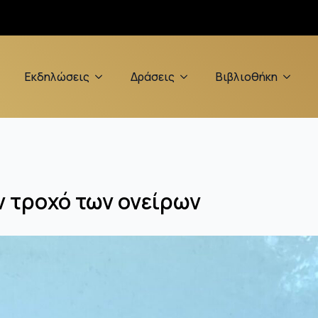
Εκδηλώσεις
Δράσεις
Βιβλιοθήκη
ν τροχό των ονείρων