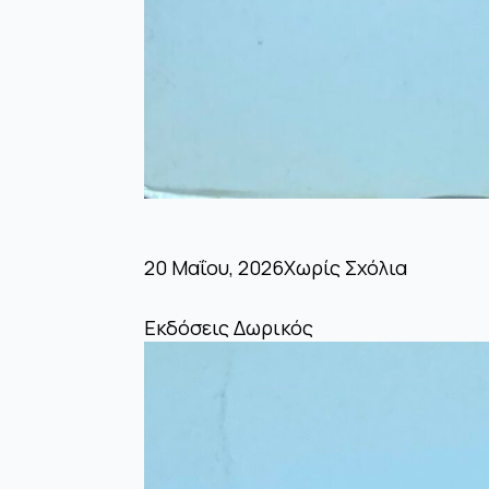
20 Μαΐου, 2026
Χωρίς Σχόλια
Εκδόσεις Δωρικός