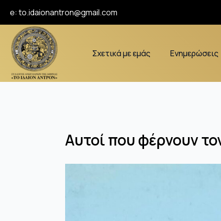
e:
to.idaionantron@gmail.com
Σχετικά με εμάς
Ενημερώσεις
Αυτοί που φέρνουν το